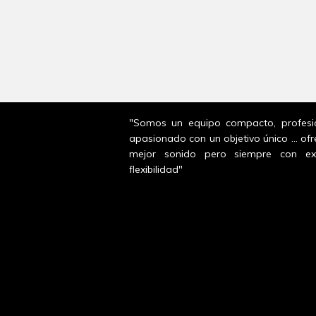
"Somos un equipo compacto, profesi
apasionado con un objetivo único ... ofr
mejor sonido pero siempre con ex
flexibilidad"