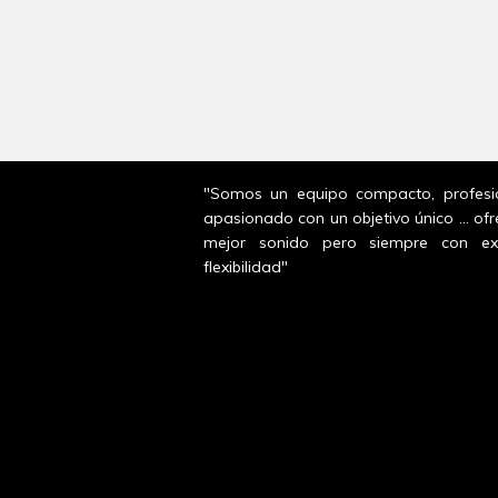
"Somos un equipo compacto, profesi
apasionado con un objetivo único ... ofr
mejor sonido pero siempre con ex
flexibilidad"