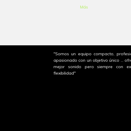
Más
"Somos un equipo compacto, profesi
apasionado con un objetivo único ... ofr
mejor sonido pero siempre con ex
flexibilidad"