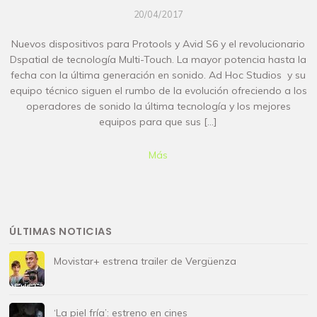
20/04/2017
Nuevos dispositivos para Protools y Avid S6 y el revolucionario
Dspatial de tecnología Multi-Touch. La mayor potencia hasta la
fecha con la última generación en sonido. Ad Hoc Studios y su
equipo técnico siguen el rumbo de la evolución ofreciendo a los
operadores de sonido la última tecnología y los mejores
equipos para que sus […]
Más
ÚLTIMAS NOTICIAS
Movistar+ estrena trailer de Vergüenza
‘La piel fría’: estreno en cines