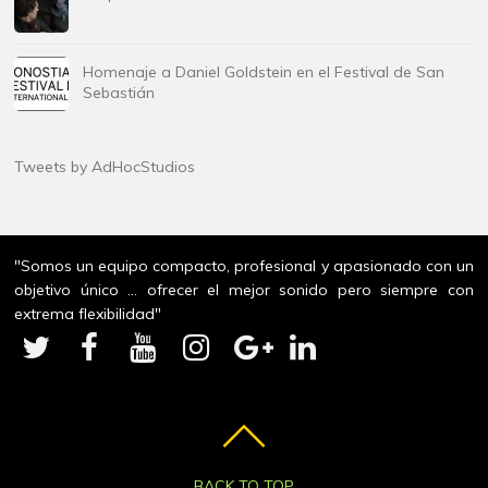
Homenaje a Daniel Goldstein en el Festival de San
Sebastián
Tweets by AdHocStudios
"Somos un equipo compacto, profesional y apasionado con un
objetivo único ... ofrecer el mejor sonido pero siempre con
extrema flexibilidad"
BACK TO TOP