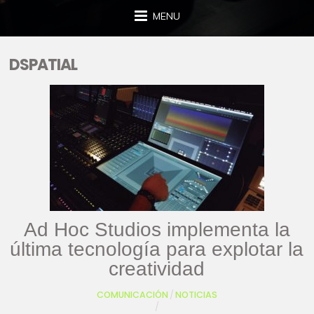
MENU
DSPATIAL
Ad Hoc Studios implementa la
última tecnología para explotar la
creatividad
COMUNICACIÓN
/
NOTICIAS
/